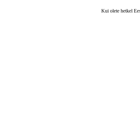
Kui olete hetkel Ee