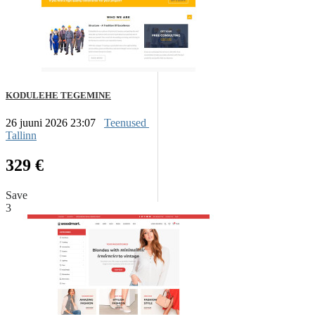
KODULEHE TEGEMINE
26 juuni 2026 23:07
Teenused
Tallinn
329 €
Save
3